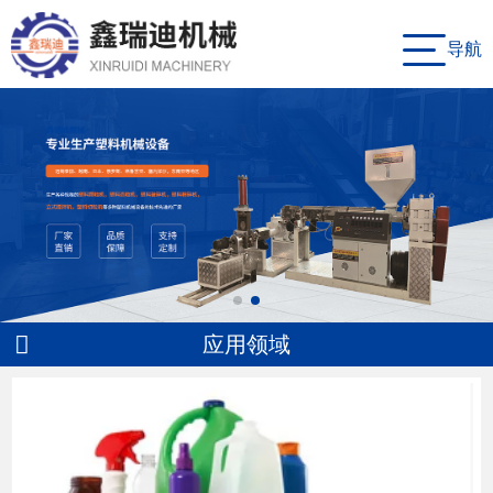
导航
应用领域