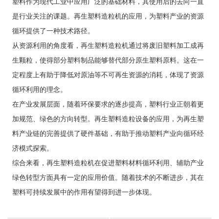
塑料作为现代工业中应用广泛的基础材料，其使用后的去向一直
是行业关注的课题。再生塑料造粒机的应用，为塑料产业的资源
循环提供了一种技术路径。
从资源利用的角度看，再生塑料造粒机通过将废旧塑料加工成再
生颗粒，使得部分塑料制品能够替代部分原生塑料原料。这在一
定程度上有助于降低对原油等不可再生资源的消耗，体现了资源
循环利用的理念。
在产业发展层面，随着环保要求的逐步提高，塑料行业正朝着更
加规范、绿色的方向转型。再生塑料造粒设备的应用，为再生塑
料产业链的完善提供了硬件基础，有助于推动塑料产业向循环经
济模式探索。
综合来看，再生塑料造粒机在促进塑料材料循环利用、辅助产业
绿色转型方面具有一定的应用价值。随着技术的不断进步，其在
塑料可持续发展中的作用有望得到进一步体现。