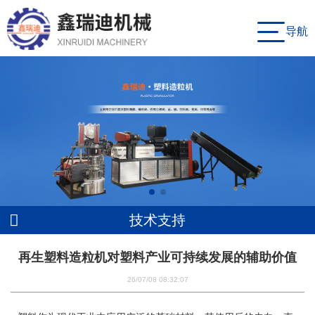
导航
技术支持
再生塑料造粒机对塑料产业可持续发展的辅助价值
26/07/08 08:32:07