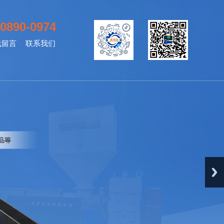
-0890-0974
线留言
联系我们