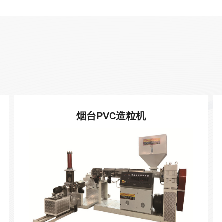
烟台PVC造粒机