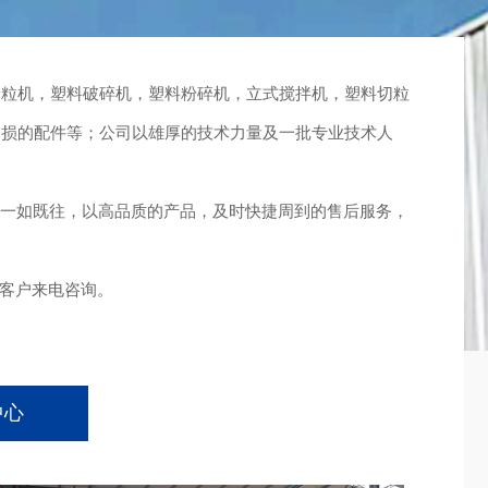
造粒机，塑料破碎机，塑料粉碎机，立式搅拌机，塑料切粒
磨损的配件等；公司以雄厚的技术力量及一批专业技术人
一如既往，以高品质的产品，及时快捷周到的售后服务，
客户来电咨询。
中心