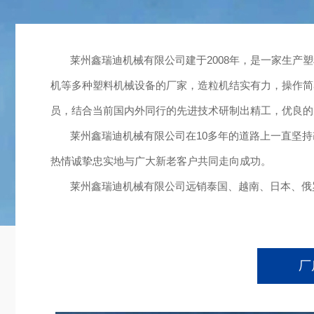
莱州鑫瑞迪机械有限公司建于2008年，是一家生产塑
机等多种塑料机械设备的厂家，造粒机结实有力，操作简
员，结合当前国内外同行的先进技术研制出精工，优良的
莱州鑫瑞迪机械有限公司在10多年的道路上一直坚持
热情诚挚忠实地与广大新老客户共同走向成功。
莱州鑫瑞迪机械有限公司远销泰国、越南、日本、俄罗
厂