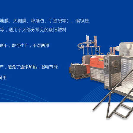
地膜、大棚膜、啤酒包、手提袋等）、编织袋、
等，适用于大部分常见的废旧塑料
晒干，即可生产，干湿两用
产，避免了连续加热，省电节能
耐用