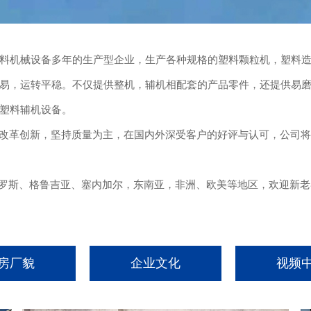
料机械设备多年的生产型企业，生产各种规格的塑料颗粒机，塑料
易，运转平稳。不仅提供整机，辅机相配套的产品零件，还提供易
塑料辅机设备。
改革创新，坚持质量为主，在国内外深受客户的好评与认可，公司将
斯、格鲁吉亚、塞内加尔，东南亚，非洲、欧美等地区，欢迎新老
房厂貌
企业文化
视频