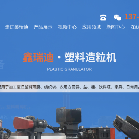
137
走进鑫瑞迪
产品展示
视频中心
应用领域
新闻中心
在