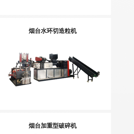
烟台水环切造粒机
烟台加重型破碎机