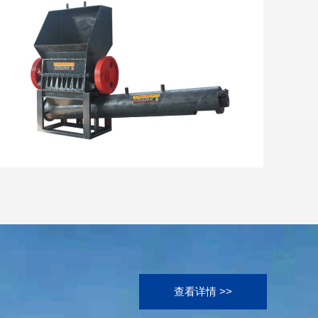
查看详情 >>