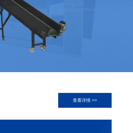
查看详情 >>